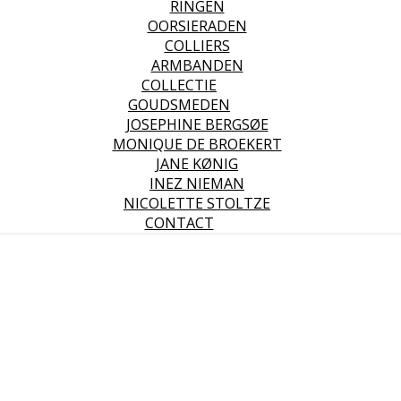
RINGEN
OORSIERADEN
COLLIERS
ARMBANDEN
COLLECTIE
GOUDSMEDEN
JOSEPHINE BERGSØE
MONIQUE DE BROEKERT
JANE KØNIG
INEZ NIEMAN
NICOLETTE STOLTZE
CONTACT