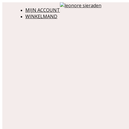
MIJN ACCOUNT
WINKELMAND