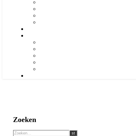
Zoeken